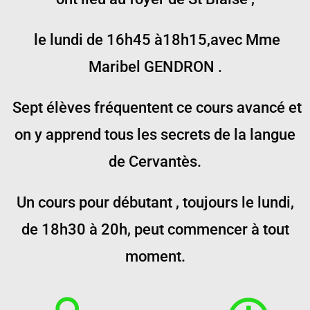
le lundi de 16h45 à18h15,avec Mme
Maribel GENDRON .
Sept élèves fréquentent ce cours avancé et
on y apprend tous les secrets de la langue
de Cervantès.
Un cours pour débutant , toujours le lundi,
de 18h30 à 20h, peut commencer à tout
moment.