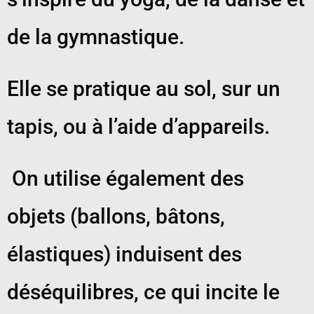
de la gymnastique.
Elle se pratique au sol, sur un
tapis, ou à l’aide d’appareils.
On utilise également des
objets (ballons, bâtons,
élastiques) induisent des
déséquilibres, ce qui incite le