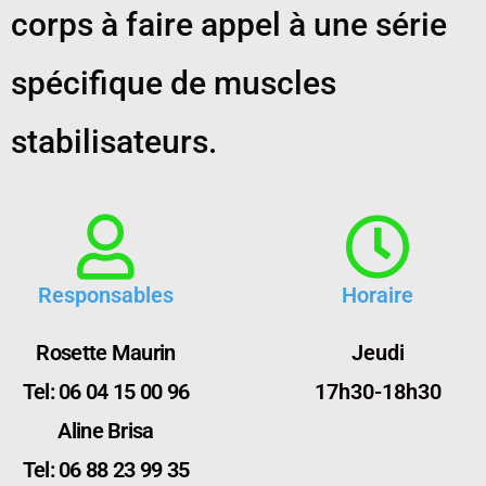
corps à faire appel à une série
spécifique de muscles
stabilisateurs.
Responsables
Horaire
Rosette Maurin
Jeudi
Tel: 06 04 15 00 96
17h30-18h30
Aline Brisa
Tel: 06 88 23 99 35